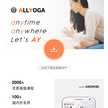
点击下载全是瑜APP
· 2000+
—— ANDROID
优质瑜伽课程
· 100+
国内外名师