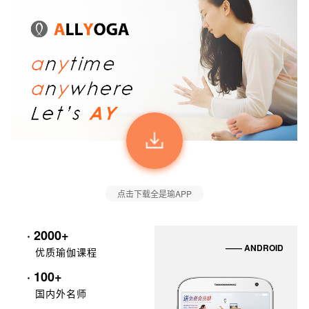
点击下载全是瑜APP
· 2000+
—— ANDROID
优质瑜伽课程
· 100+
国内外名师