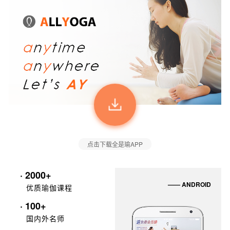
点击下载全是瑜APP
· 2000+
—— ANDROID
优质瑜伽课程
· 100+
国内外名师