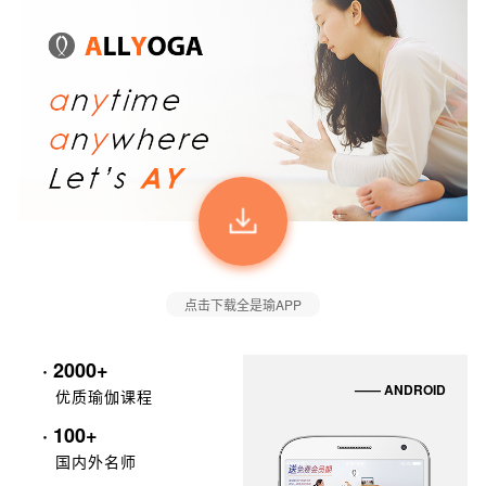
点击下载全是瑜APP
· 2000+
—— ANDROID
优质瑜伽课程
· 100+
国内外名师