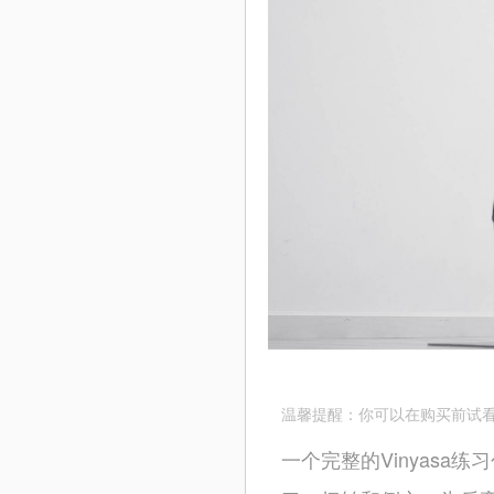
温馨提醒：你可以在购买前试看
一个完整的Vinyasa