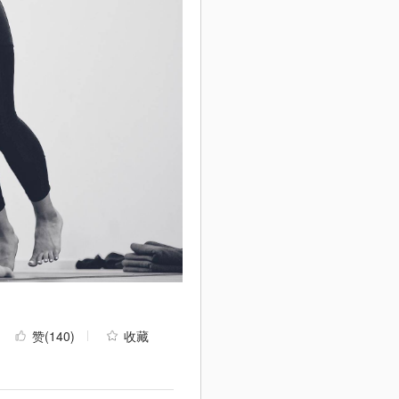
赞
(140)
收藏