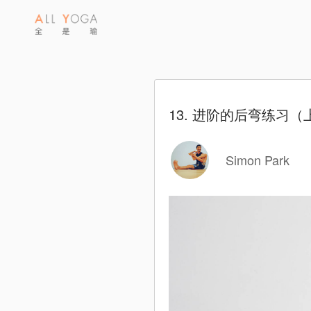
13. 进阶的后弯练习（
Simon Park