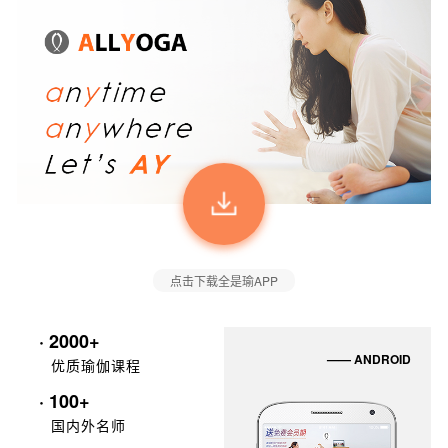
点击下载全是瑜APP
· 2000+
—— ANDROID
优质瑜伽课程
· 100+
国内外名师