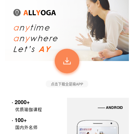
点击下载全是瑜APP
· 2000+
—— ANDROID
优质瑜伽课程
· 100+
国内外名师