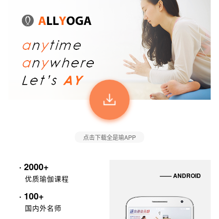
点击下载全是瑜APP
· 2000+
—— ANDROID
优质瑜伽课程
· 100+
国内外名师