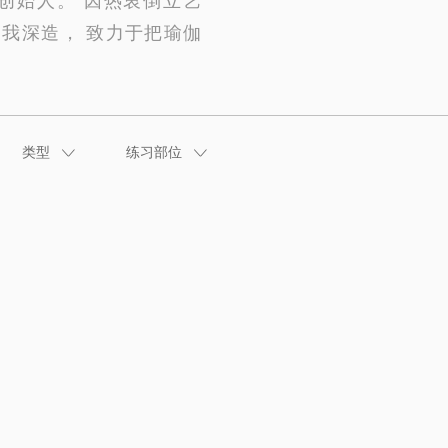
我深造， 致力于把瑜伽
类型
练习部位