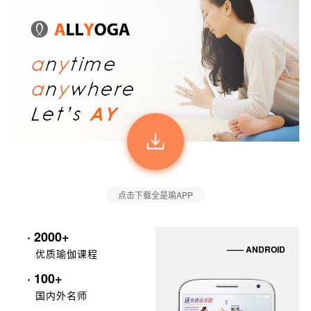
点击下载全是瑜APP
· 2000+
—— ANDROID
优质瑜伽课程
· 100+
国内外名师