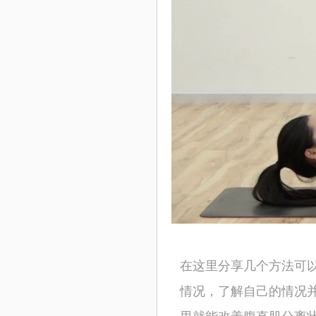
在这里分享几个方法可
情况，了解自己的情况
里就能改善腹直肌分离