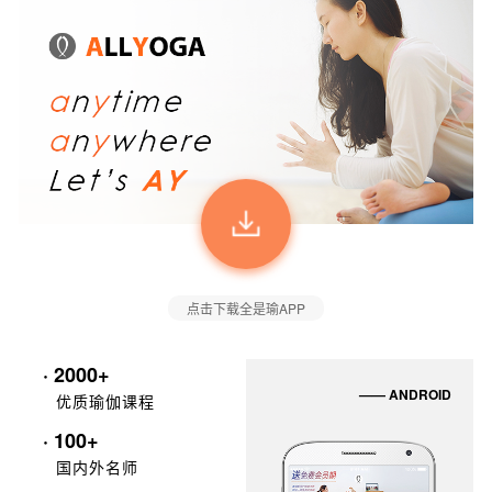
点击下载全是瑜APP
· 2000+
—— ANDROID
优质瑜伽课程
· 100+
国内外名师