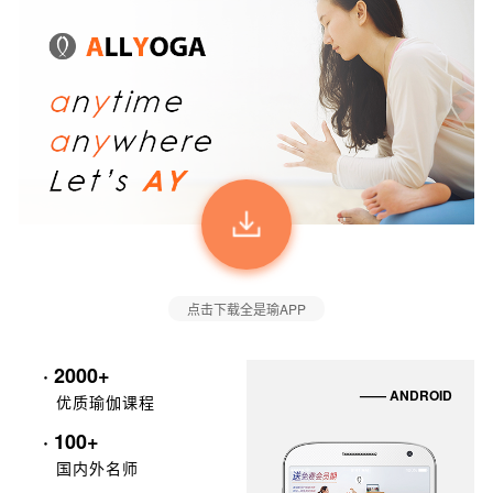
点击下载全是瑜APP
· 2000+
—— ANDROID
优质瑜伽课程
· 100+
国内外名师