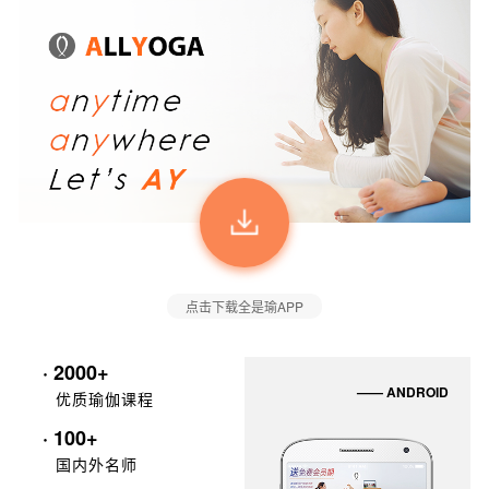
点击下载全是瑜APP
· 2000+
—— ANDROID
优质瑜伽课程
· 100+
国内外名师