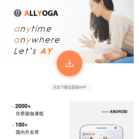
点击下载全是瑜APP
· 2000+
—— ANDROID
优质瑜伽课程
· 100+
国内外名师