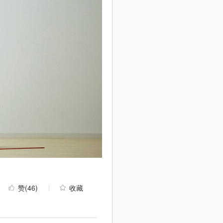
赞
(46)
收藏