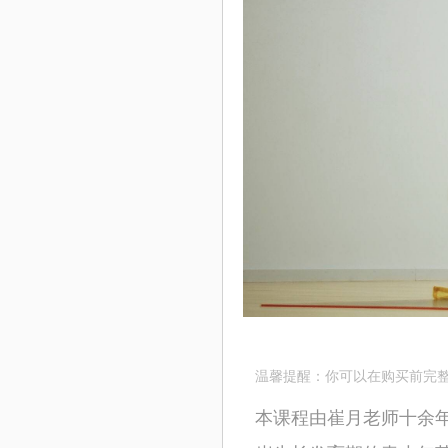
温馨提醒：你可以在购买前完
本课程由崔月老师十余年