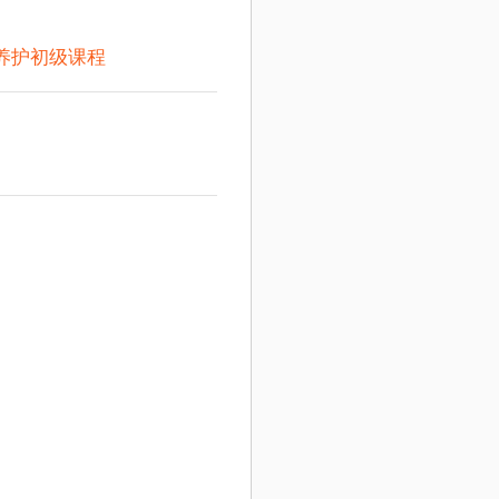
养护初级课程