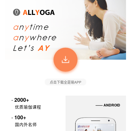
点击下载全是瑜APP
· 2000+
—— ANDROID
优质瑜伽课程
· 100+
国内外名师