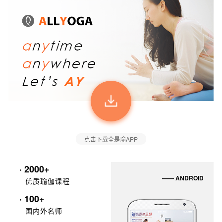
点击下载全是瑜APP
· 2000+
—— ANDROID
优质瑜伽课程
· 100+
国内外名师