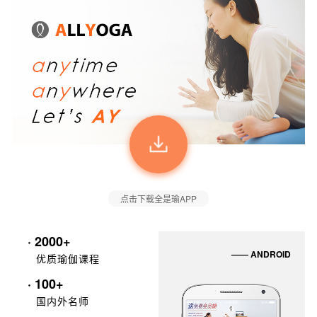
点击下载全是瑜APP
· 2000+
—— ANDROID
优质瑜伽课程
· 100+
国内外名师