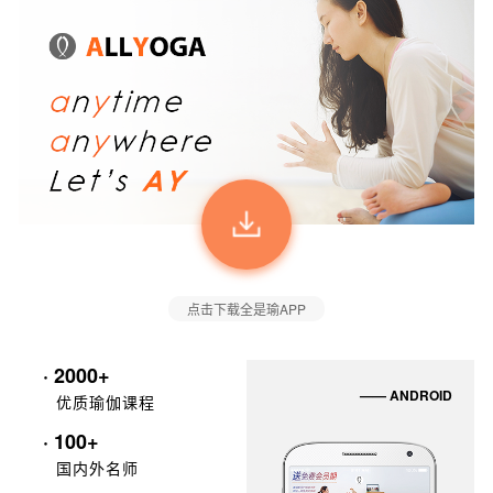
点击下载全是瑜APP
· 2000+
—— ANDROID
优质瑜伽课程
· 100+
国内外名师