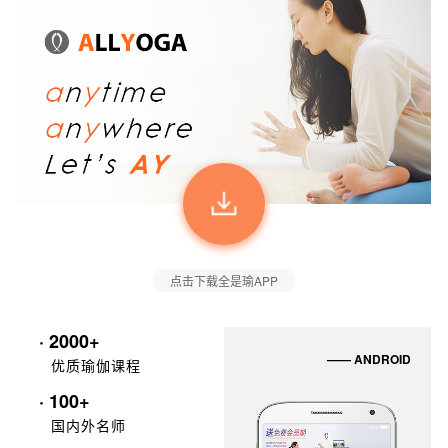
点击下载全是瑜APP
· 2000+
—— ANDROID
优质瑜伽课程
· 100+
国内外名师