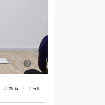
赞
(16)
收藏