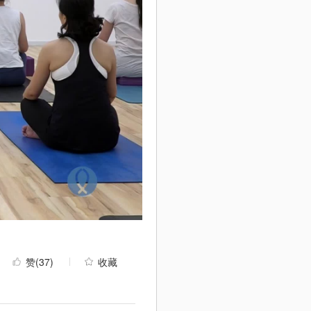
赞
(37)
收藏