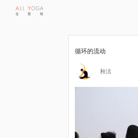
循环的流动
秋洁