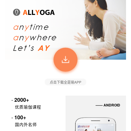
点击下载全是瑜APP
· 2000+
—— ANDROID
优质瑜伽课程
· 100+
国内外名师