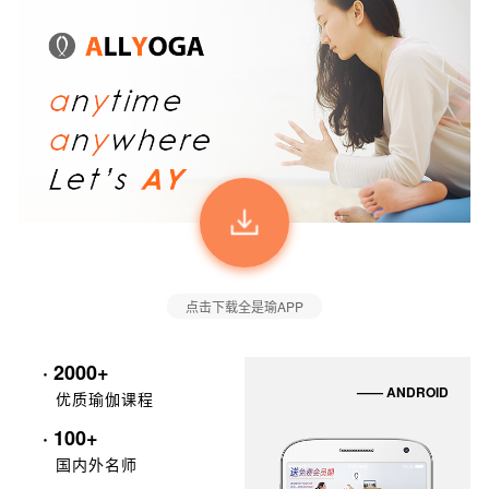
点击下载全是瑜APP
· 2000+
—— ANDROID
优质瑜伽课程
· 100+
国内外名师