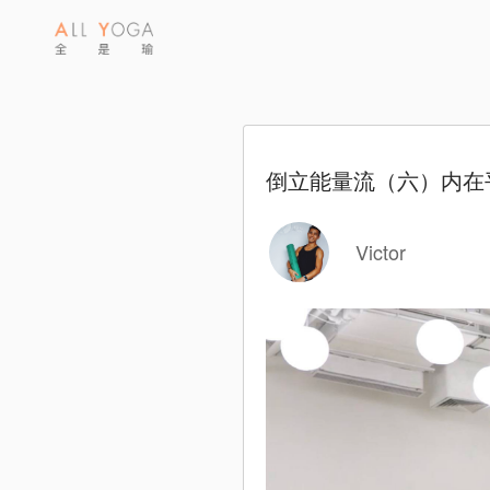
倒立能量流（六）内在
Victor