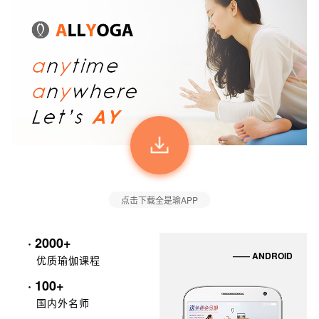
点击下载全是瑜APP
· 2000+
—— ANDROID
优质瑜伽课程
· 100+
国内外名师