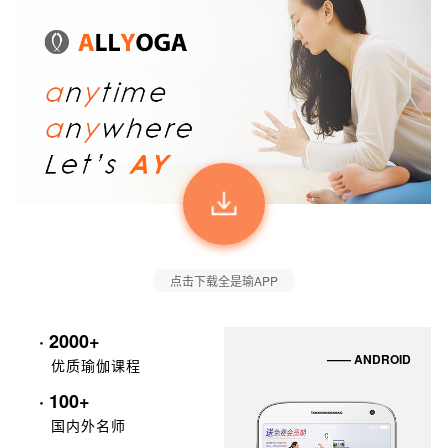
点击下载全是瑜APP
· 2000+
—— ANDROID
优质瑜伽课程
· 100+
国内外名师