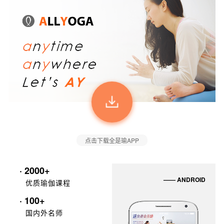
点击下载全是瑜APP
· 2000+
—— ANDROID
优质瑜伽课程
· 100+
国内外名师