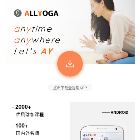
点击下载全是瑜APP
· 2000+
—— ANDROID
优质瑜伽课程
· 100+
国内外名师