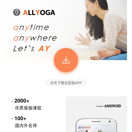
点击下载全是瑜APP
· 2000+
—— ANDROID
优质瑜伽课程
· 100+
国内外名师