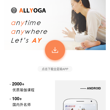
点击下载全是瑜APP
· 2000+
—— ANDROID
优质瑜伽课程
· 100+
国内外名师