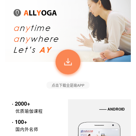
点击下载全是瑜APP
· 2000+
—— ANDROID
优质瑜伽课程
· 100+
国内外名师