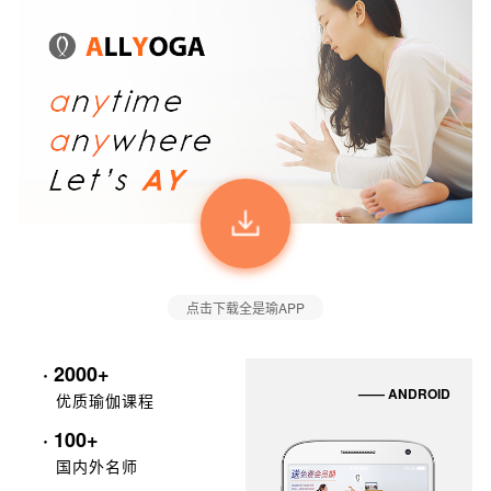
点击下载全是瑜APP
· 2000+
—— ANDROID
优质瑜伽课程
· 100+
国内外名师