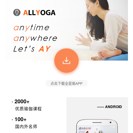
点击下载全是瑜APP
· 2000+
—— ANDROID
优质瑜伽课程
· 100+
国内外名师