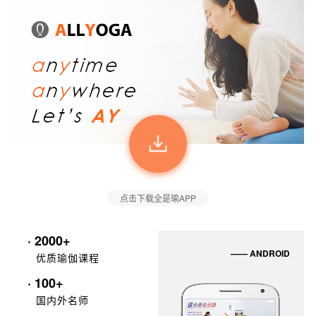
点击下载全是瑜APP
· 2000+
—— ANDROID
优质瑜伽课程
· 100+
国内外名师