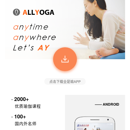
点击下载全是瑜APP
· 2000+
—— ANDROID
优质瑜伽课程
· 100+
国内外名师