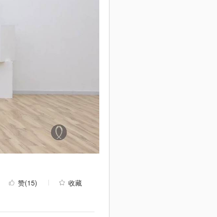
赞
(15)
收藏