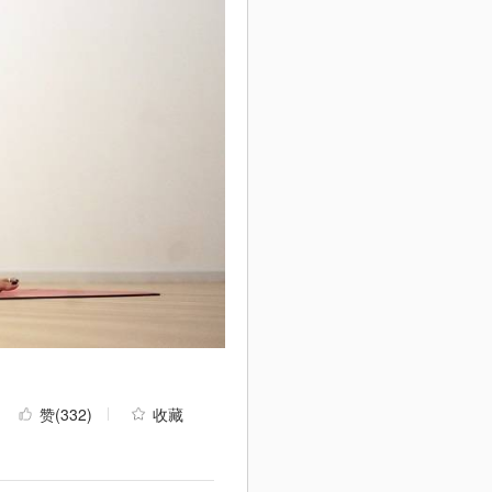
赞
(332)
收藏