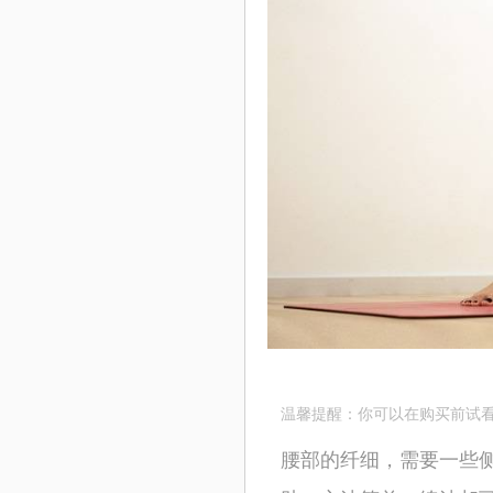
温馨提醒：你可以在购买前试看
腰部的纤细，需要一些