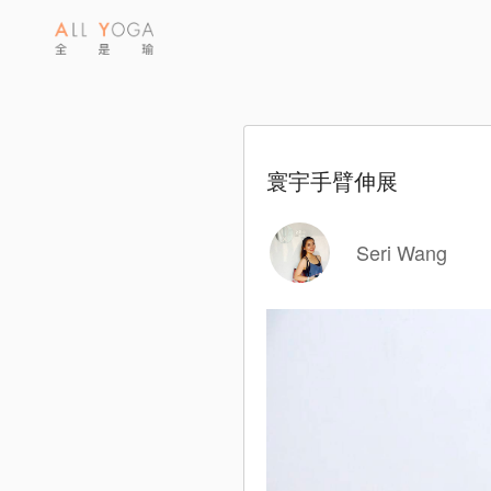
寰宇手臂伸展
Seri Wang