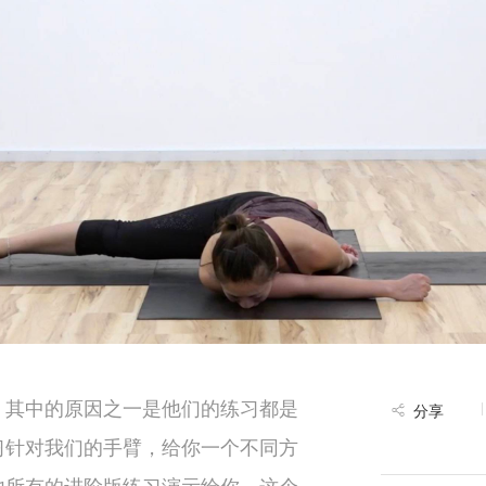
，其中的原因之一是他们的练习都是
分享
习针对我们的手臂，给你一个不同方
他所有的进阶版练习演示给你。这个