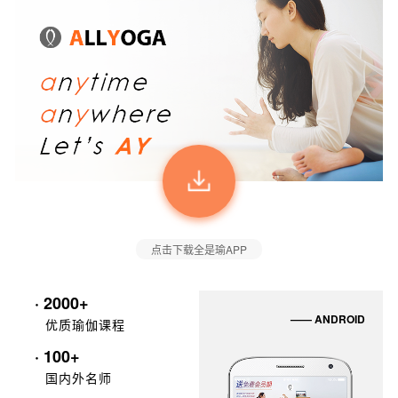
点击下载全是瑜APP
· 2000+
—— ANDROID
优质瑜伽课程
· 100+
国内外名师