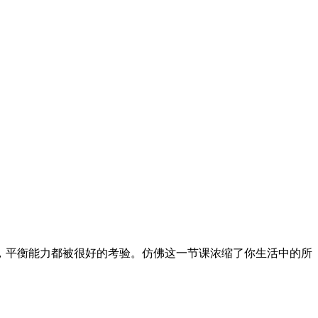
，平衡能力都被很好的考验。仿佛这一节课浓缩了你生活中的所