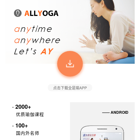
点击下载全是瑜APP
· 2000+
—— ANDROID
优质瑜伽课程
· 100+
国内外名师