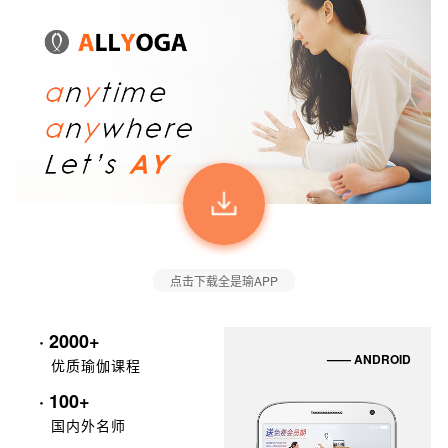
点击下载全是瑜APP
· 2000+
—— ANDROID
优质瑜伽课程
· 100+
国内外名师