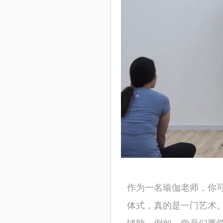
作为一名瑜伽老师，你
体式，真的是一门艺术
辅助。例如，学员们要