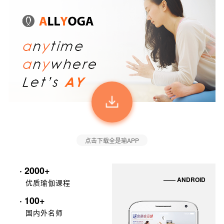
点击下载全是瑜APP
· 2000+
—— ANDROID
优质瑜伽课程
· 100+
国内外名师