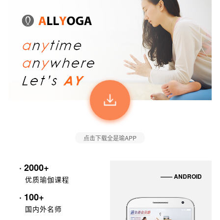
点击下载全是瑜APP
· 2000+
—— ANDROID
优质瑜伽课程
· 100+
国内外名师