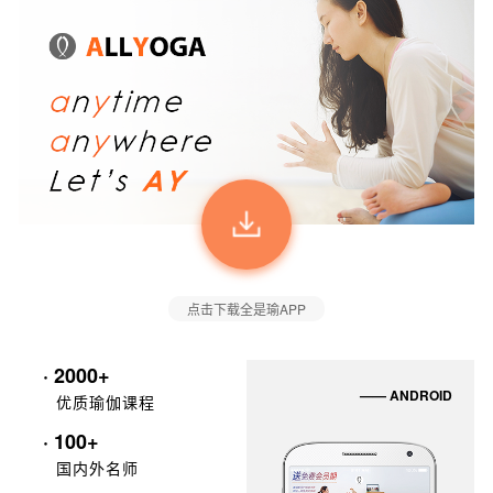
点击下载全是瑜APP
· 2000+
—— ANDROID
优质瑜伽课程
· 100+
国内外名师