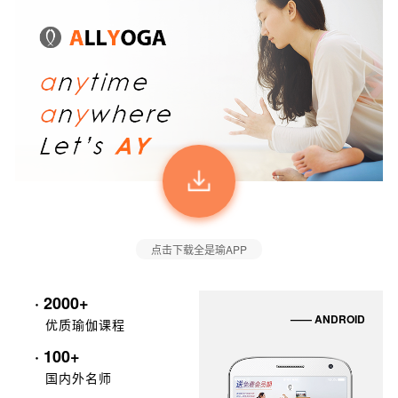
点击下载全是瑜APP
· 2000+
—— ANDROID
优质瑜伽课程
· 100+
国内外名师