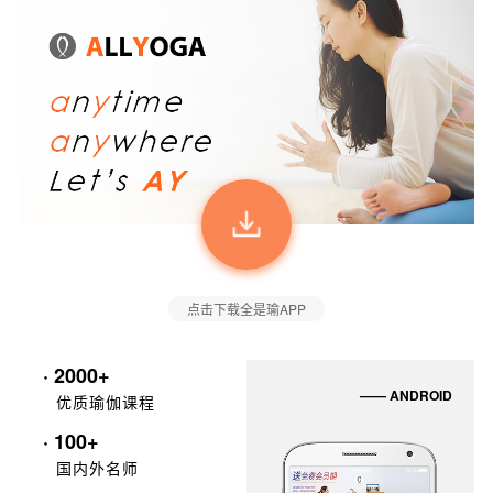
点击下载全是瑜APP
· 2000+
—— ANDROID
优质瑜伽课程
· 100+
国内外名师